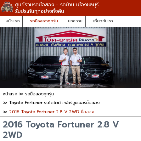
ศูนย์รวมรถมือสอง - รถบ้าน เมืองชลบุรี
รับประกันทุกอย่างทั้งคัน
หน้าแรก
รถมือสองทุกรุ่น
บทความ
เกี่ยวกับเรา
หน้าแรก
≫
รถมือสองทุกรุ่น
≫
Toyota Fortuner รถโตโยต้า ฟอร์จูนเนอร์มือสอง
≫
2016 Toyota Fortuner 2.8 V 2WD มือสอง
2016 Toyota Fortuner 2.8 V
2WD