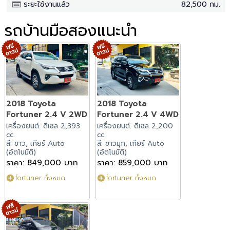
ระยะใช้งานแล้ว
82,500 กม.
รถบ้านมือสองแนะนำ
2018 Toyota
2018 Toyota
Fortuner 2.4 V 2WD
Fortuner 2.4 V 4WD
เครื่องยนต์: ดีเซล 2,393
เครื่องยนต์: ดีเซล 2,200
cc.
cc.
สี: ขาว, เกียร์ Auto
สี: ขาวมุก, เกียร์ Auto
(อัตโนมัติ)
(อัตโนมัติ)
ราคา: 849,000 บาท
ราคา: 859,000 บาท
fortuner ทั้งหมด
fortuner ทั้งหมด