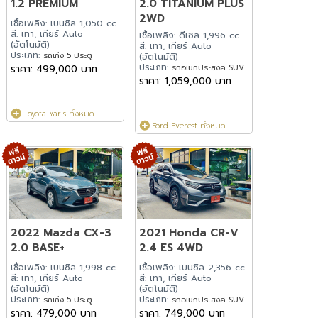
1.2 PREMIUM
2.0 TITANIUM PLUS
2WD
เชื้อเพลิง: เบนซิล 1,050 cc.
สี: เทา, เกียร์ Auto
เชื้อเพลิง: ดีเซล 1,996 cc.
(อัตโนมัติ)
สี: เทา, เกียร์ Auto
ประเภท:
รถเก๋ง 5 ประตู
(อัตโนมัติ)
ประเภท:
ราคา: 499,000 บาท
รถอเนกประสงค์ SUV
ราคา: 1,059,000 บาท
Toyota Yaris ทั้งหมด
Ford Everest ทั้งหมด
2022 Mazda CX-3
2021 Honda CR-V
2.0 BASE+
2.4 ES 4WD
เชื้อเพลิง: เบนซิล 1,998 cc.
เชื้อเพลิง: เบนซิล 2,356 cc.
สี: เทา, เกียร์ Auto
สี: เทา, เกียร์ Auto
(อัตโนมัติ)
(อัตโนมัติ)
ประเภท:
ประเภท:
รถเก๋ง 5 ประตู
รถอเนกประสงค์ SUV
ราคา: 479,000 บาท
ราคา: 749,000 บาท