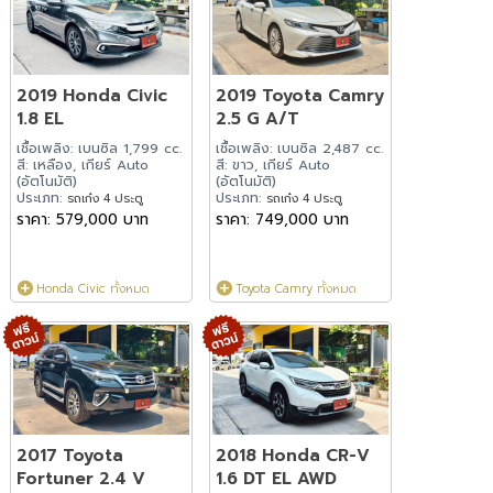
2019 Honda Civic
2019 Toyota Camry
1.8 EL
2.5 G A/T
เชื้อเพลิง: เบนซิล 1,799 cc.
เชื้อเพลิง: เบนซิล 2,487 cc.
สี: เหลือง, เกียร์ Auto
สี: ขาว, เกียร์ Auto
(อัตโนมัติ)
(อัตโนมัติ)
ประเภท:
ประเภท:
รถเก๋ง 4 ประตู
รถเก๋ง 4 ประตู
ราคา: 579,000 บาท
ราคา: 749,000 บาท
Honda Civic ทั้งหมด
Toyota Camry ทั้งหมด
2017 Toyota
2018 Honda CR-V
Fortuner 2.4 V
1.6 DT EL AWD