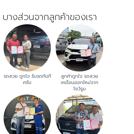
บางส่วนจากลูกค้าของเรา
รถสวย ถูกใจ รับรถทันที
ลูกค้าถูกใจ รถสวย
ครับ
เหมือนออกใหม่จาก
โชว์รูม