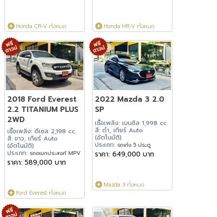
Honda CR-V ทั้งหมด
Honda HR-V ทั้งหมด
2018 Ford Everest
2022 Mazda 3 2.0
2.2 TITANIUM PLUS
SP
2WD
เชื้อเพลิง: เบนซิล 1,998 cc.
สี: ดำ, เกียร์ Auto
เชื้อเพลิง: ดีเซล 2,198 cc.
(อัตโนมัติ)
สี: ขาว, เกียร์ Auto
ประเภท:
รถเก๋ง 5 ประตู
(อัตโนมัติ)
ประเภท:
รถอเนกประสงค์ MPV
ราคา: 649,000 บาท
ราคา: 589,000 บาท
Mazda 3 ทั้งหมด
Ford Everest ทั้งหมด