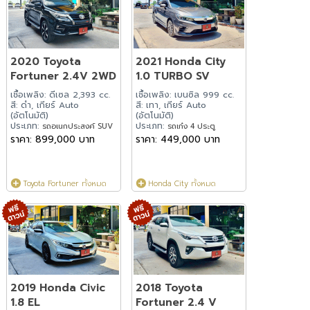
2020 Toyota
2021 Honda City
Fortuner 2.4V 2WD
1.0 TURBO SV
เชื้อเพลิง: ดีเซล 2,393 cc.
เชื้อเพลิง: เบนซิล 999 cc.
สี: ดำ, เกียร์ Auto
สี: เทา, เกียร์ Auto
(อัตโนมัติ)
(อัตโนมัติ)
ประเภท:
ประเภท:
รถอเนกประสงค์ SUV
รถเก๋ง 4 ประตู
ราคา: 899,000 บาท
ราคา: 449,000 บาท
Toyota Fortuner ทั้งหมด
Honda City ทั้งหมด
2019 Honda Civic
2018 Toyota
1.8 EL
Fortuner 2.4 V