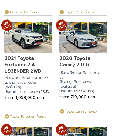
Isuzu MU-X ทั้งหมด
Toyota Yaris ทั้งหมด
2021 Toyota
2020 Toyota
Fortuner 2.4
Camry 2.0 G
LEGENDER 2WD
เชื้อเพลิง: เบนซิล 2,000
cc.
เชื้อเพลิง: ดีเซล 2,400 cc.
สี: ขาว, เกียร์ Auto
สี: ขาว, เกียร์ Auto
(อัตโนมัติ)
(อัตโนมัติ)
ประเภท:
รถเก๋ง 4 ประตู
ประเภท:
รถอเนกประสงค์ SUV
ราคา: 719,000 บาท
ราคา: 1,059,000 บาท
Toyota Camry ทั้งหมด
Toyota Fortuner ทั้งหมด