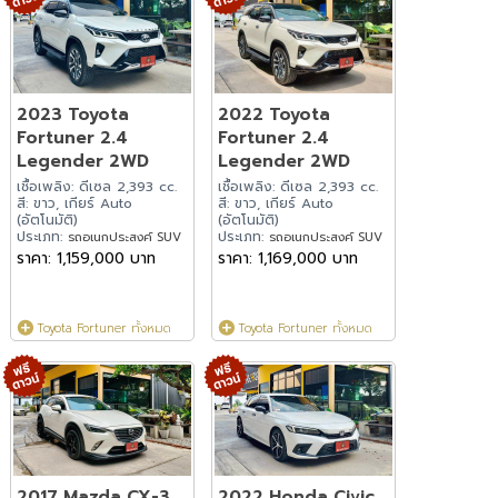
2023 Toyota
2022 Toyota
Fortuner 2.4
Fortuner 2.4
Legender 2WD
Legender 2WD
เชื้อเพลิง: ดีเซล 2,393 cc.
เชื้อเพลิง: ดีเซล 2,393 cc.
สี: ขาว, เกียร์ Auto
สี: ขาว, เกียร์ Auto
(อัตโนมัติ)
(อัตโนมัติ)
ประเภท:
ประเภท:
รถอเนกประสงค์ SUV
รถอเนกประสงค์ SUV
ราคา: 1,159,000 บาท
ราคา: 1,169,000 บาท
Toyota Fortuner ทั้งหมด
Toyota Fortuner ทั้งหมด
2017 Mazda CX-3
2022 Honda Civic