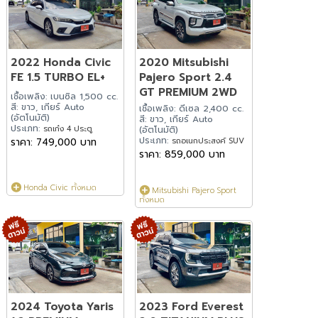
2022 Honda Civic
2020 Mitsubishi
FE 1.5 TURBO EL+
Pajero Sport 2.4
GT PREMIUM 2WD
เชื้อเพลิง: เบนซิล 1,500 cc.
สี: ขาว, เกียร์ Auto
เชื้อเพลิง: ดีเซล 2,400 cc.
(อัตโนมัติ)
สี: ขาว, เกียร์ Auto
ประเภท:
รถเก๋ง 4 ประตู
(อัตโนมัติ)
ประเภท:
ราคา: 749,000 บาท
รถอเนกประสงค์ SUV
ราคา: 859,000 บาท
Honda Civic ทั้งหมด
Mitsubishi Pajero Sport
ทั้งหมด
2024 Toyota Yaris
2023 Ford Everest