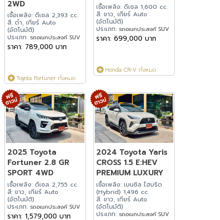
2WD
เชื้อเพลิง: ดีเซล 1,600 cc.
สี: ขาว, เกียร์ Auto
เชื้อเพลิง: ดีเซล 2,393 cc.
(อัตโนมัติ)
สี: ดำ, เกียร์ Auto
ประเภท:
รถอเนกประสงค์ SUV
(อัตโนมัติ)
ประเภท:
รถอเนกประสงค์ SUV
ราคา: 699,000 บาท
ราคา: 789,000 บาท
Honda CR-V ทั้งหมด
Toyota Fortuner ทั้งหมด
2025 Toyota
2024 Toyota Yaris
Fortuner 2.8 GR
CROSS 1.5 E:HEV
SPORT 4WD
PREMIUM LUXURY
เชื้อเพลิง: ดีเซล 2,755 cc.
เชื้อเพลิง: เบนซิล ไฮบริด
สี: ขาว, เกียร์ Auto
(Hybrid) 1,496 cc.
(อัตโนมัติ)
สี: ขาว, เกียร์ Auto
ประเภท:
(อัตโนมัติ)
รถอเนกประสงค์ SUV
ประเภท:
รถอเนกประสงค์ SUV
ราคา: 1,579,000 บาท