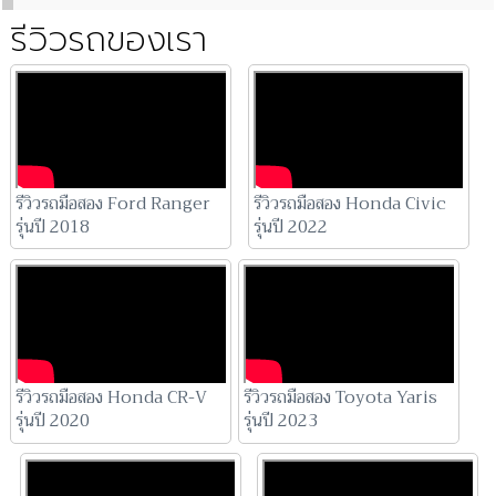
รีวิวรถของเรา
รีวิวรถมือสอง Ford Ranger
รีวิวรถมือสอง Honda Civic
รุ่นปี 2018
รุ่นปี 2022
รีวิวรถมือสอง Honda CR-V
รีวิวรถมือสอง Toyota Yaris
รุ่นปี 2020
รุ่นปี 2023