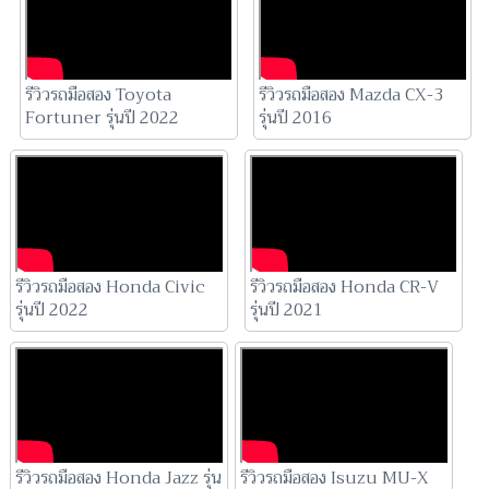
รีวิวรถมือสอง Toyota
รีวิวรถมือสอง Mazda CX-3
Fortuner รุ่นปี 2022
รุ่นปี 2016
รีวิวรถมือสอง Honda Civic
รีวิวรถมือสอง Honda CR-V
รุ่นปี 2022
รุ่นปี 2021
รีวิวรถมือสอง Honda Jazz รุ่น
รีวิวรถมือสอง Isuzu MU-X