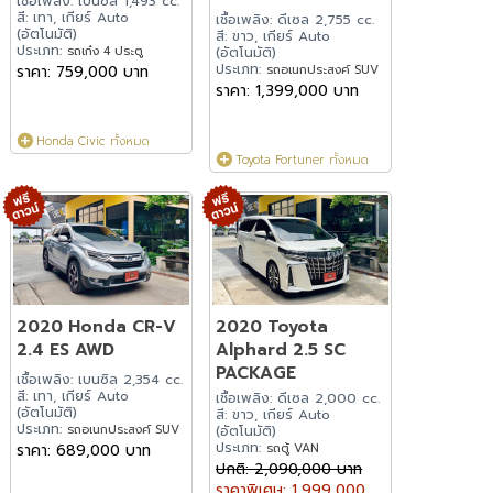
เชื้อเพลิง: เบนซิล 1,493 cc.
สี: เทา, เกียร์ Auto
เชื้อเพลิง: ดีเซล 2,755 cc.
(อัตโนมัติ)
สี: ขาว, เกียร์ Auto
ประเภท:
รถเก๋ง 4 ประตู
(อัตโนมัติ)
ประเภท:
ราคา: 759,000 บาท
รถอเนกประสงค์ SUV
ราคา: 1,399,000 บาท
Honda Civic ทั้งหมด
Toyota Fortuner ทั้งหมด
2020 Honda CR-V
2020 Toyota
2.4 ES AWD
Alphard 2.5 SC
PACKAGE
เชื้อเพลิง: เบนซิล 2,354 cc.
สี: เทา, เกียร์ Auto
เชื้อเพลิง: ดีเซล 2,000 cc.
(อัตโนมัติ)
สี: ขาว, เกียร์ Auto
ประเภท:
รถอเนกประสงค์ SUV
(อัตโนมัติ)
ประเภท:
ราคา: 689,000 บาท
รถตู้ VAN
ปกติ: 2,090,000 บาท
ราคาพิเศษ: 1,999,000