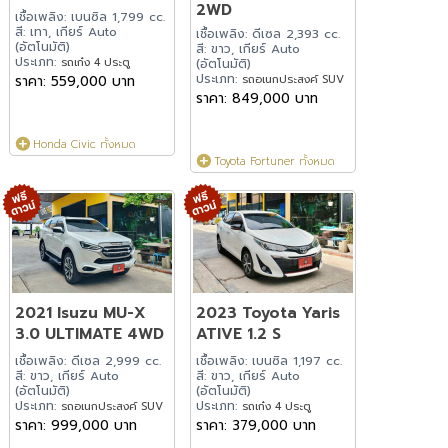
2WD
เชื้อเพลิง: เบนซิล 1,799 cc.
สี: เทา, เกียร์ Auto
เชื้อเพลิง: ดีเซล 2,393 cc.
(อัตโนมัติ)
สี: ขาว, เกียร์ Auto
ประเภท:
รถเก๋ง 4 ประตู
(อัตโนมัติ)
ประเภท:
ราคา: 559,000 บาท
รถอเนกประสงค์ SUV
ราคา: 849,000 บาท
Honda Civic ทั้งหมด
Toyota Fortuner ทั้งหมด
2021 Isuzu MU-X
2023 Toyota Yaris
3.0 ULTIMATE 4WD
ATIVE 1.2 S
เชื้อเพลิง: ดีเซล 2,999 cc.
เชื้อเพลิง: เบนซิล 1,197 cc.
สี: ขาว, เกียร์ Auto
สี: ขาว, เกียร์ Auto
(อัตโนมัติ)
(อัตโนมัติ)
ประเภท:
ประเภท:
รถอเนกประสงค์ SUV
รถเก๋ง 4 ประตู
ราคา: 999,000 บาท
ราคา: 379,000 บาท