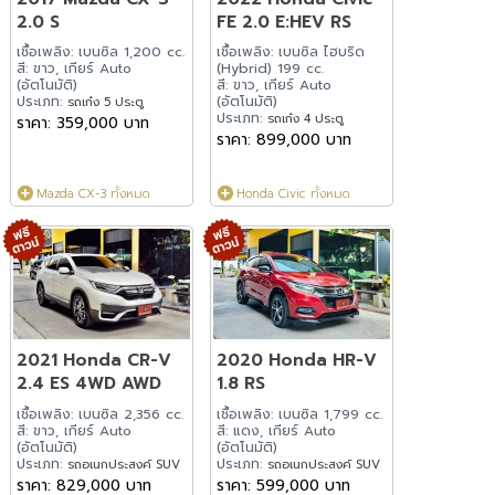
2.0 S
FE 2.0 E:HEV RS
เชื้อเพลิง: เบนซิล 1,200 cc.
เชื้อเพลิง: เบนซิล ไฮบริด
สี: ขาว, เกียร์ Auto
(Hybrid) 199 cc.
(อัตโนมัติ)
สี: ขาว, เกียร์ Auto
ประเภท:
(อัตโนมัติ)
รถเก๋ง 5 ประตู
ประเภท:
รถเก๋ง 4 ประตู
ราคา: 359,000 บาท
ราคา: 899,000 บาท
Mazda CX-3 ทั้งหมด
Honda Civic ทั้งหมด
2021 Honda CR-V
2020 Honda HR-V
2.4 ES 4WD AWD
1.8 RS
เชื้อเพลิง: เบนซิล 2,356 cc.
เชื้อเพลิง: เบนซิล 1,799 cc.
สี: ขาว, เกียร์ Auto
สี: แดง, เกียร์ Auto
(อัตโนมัติ)
(อัตโนมัติ)
ประเภท:
ประเภท:
รถอเนกประสงค์ SUV
รถอเนกประสงค์ SUV
ราคา: 829,000 บาท
ราคา: 599,000 บาท