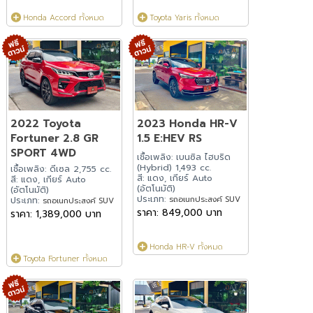
Honda Accord ทั้งหมด
Toyota Yaris ทั้งหมด
2022 Toyota
2023 Honda HR-V
Fortuner 2.8 GR
1.5 E:HEV RS
SPORT 4WD
เชื้อเพลิง: เบนซิล ไฮบริด
(Hybrid) 1,493 cc.
เชื้อเพลิง: ดีเซล 2,755 cc.
สี: แดง, เกียร์ Auto
สี: แดง, เกียร์ Auto
(อัตโนมัติ)
(อัตโนมัติ)
ประเภท:
รถอเนกประสงค์ SUV
ประเภท:
รถอเนกประสงค์ SUV
ราคา: 849,000 บาท
ราคา: 1,389,000 บาท
Honda HR-V ทั้งหมด
Toyota Fortuner ทั้งหมด