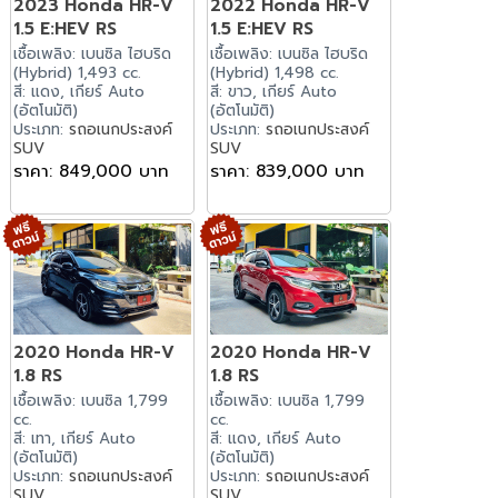
2023 Honda HR-V
2022 Honda HR-V
1.5 E:HEV RS
1.5 E:HEV RS
เชื้อเพลิง: เบนซิล ไฮบริด
เชื้อเพลิง: เบนซิล ไฮบริด
(Hybrid) 1,493 cc.
(Hybrid) 1,498 cc.
สี: แดง, เกียร์ Auto
สี: ขาว, เกียร์ Auto
(อัตโนมัติ)
(อัตโนมัติ)
ประเภท:
รถอเนกประสงค์
ประเภท:
รถอเนกประสงค์
SUV
SUV
ราคา: 849,000 บาท
ราคา: 839,000 บาท
2020 Honda HR-V
2020 Honda HR-V
1.8 RS
1.8 RS
เชื้อเพลิง: เบนซิล 1,799
เชื้อเพลิง: เบนซิล 1,799
cc.
cc.
สี: เทา, เกียร์ Auto
สี: แดง, เกียร์ Auto
(อัตโนมัติ)
(อัตโนมัติ)
ประเภท:
รถอเนกประสงค์
ประเภท:
รถอเนกประสงค์
SUV
SUV