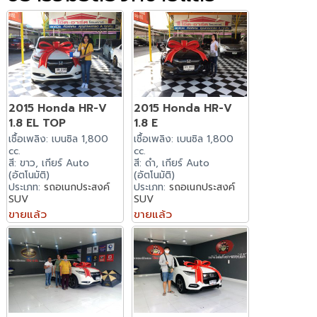
2015 Honda HR-V
2015 Honda HR-V
1.8 EL TOP
1.8 E
เชื้อเพลิง: เบนซิล 1,800
เชื้อเพลิง: เบนซิล 1,800
cc.
cc.
สี: ขาว, เกียร์ Auto
สี: ดำ, เกียร์ Auto
(อัตโนมัติ)
(อัตโนมัติ)
ประเภท:
รถอเนกประสงค์
ประเภท:
รถอเนกประสงค์
SUV
SUV
ขายแล้ว
ขายแล้ว