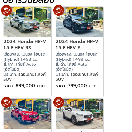
2024 Honda HR-V
2024 Honda HR-V
1.5 E:HEV RS
1.5 E:HEV E
เชื้อเพลิง: เบนซิล ไฮบริด
เชื้อเพลิง: เบนซิล ไฮบริด
(Hybrid) 1,498 cc.
(Hybrid) 1,498 cc.
สี: เทา, เกียร์ Auto
สี: ดำ, เกียร์ Auto
(อัตโนมัติ)
(อัตโนมัติ)
ประเภท:
รถอเนกประสงค์
ประเภท:
รถอเนกประสงค์
SUV
SUV
ราคา: 899,000 บาท
ราคา: 789,000 บาท