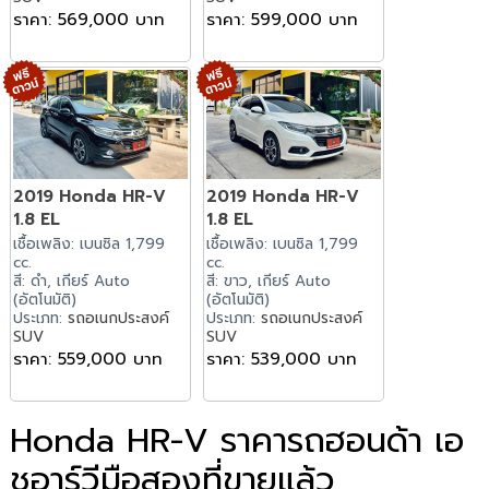
ราคา: 569,000 บาท
ราคา: 599,000 บาท
2019 Honda HR-V
2019 Honda HR-V
1.8 EL
1.8 EL
เชื้อเพลิง: เบนซิล 1,799
เชื้อเพลิง: เบนซิล 1,799
cc.
cc.
สี: ดำ, เกียร์ Auto
สี: ขาว, เกียร์ Auto
(อัตโนมัติ)
(อัตโนมัติ)
ประเภท:
รถอเนกประสงค์
ประเภท:
รถอเนกประสงค์
SUV
SUV
ราคา: 559,000 บาท
ราคา: 539,000 บาท
Honda HR-V ราคารถฮอนด้า เอ
ชอาร์วีมือสองที่ขายแล้ว