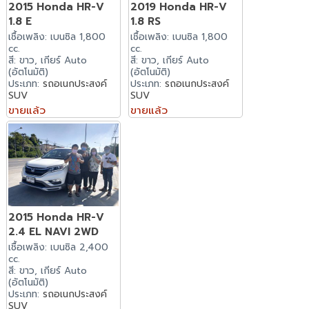
2015 Honda HR-V
2019 Honda HR-V
1.8 E
1.8 RS
เชื้อเพลิง: เบนซิล 1,800
เชื้อเพลิง: เบนซิล 1,800
cc.
cc.
สี: ขาว, เกียร์ Auto
สี: ขาว, เกียร์ Auto
(อัตโนมัติ)
(อัตโนมัติ)
ประเภท:
รถอเนกประสงค์
ประเภท:
รถอเนกประสงค์
SUV
SUV
ขายแล้ว
ขายแล้ว
2015 Honda HR-V
2.4 EL NAVI 2WD
เชื้อเพลิง: เบนซิล 2,400
cc.
สี: ขาว, เกียร์ Auto
(อัตโนมัติ)
ประเภท:
รถอเนกประสงค์
SUV