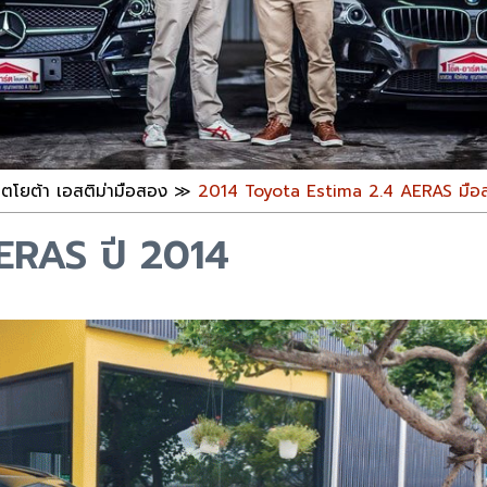
ตโยต้า เอสติม่ามือสอง
≫
2014 Toyota Estima 2.4 AERAS มือ
ERAS ปี 2014