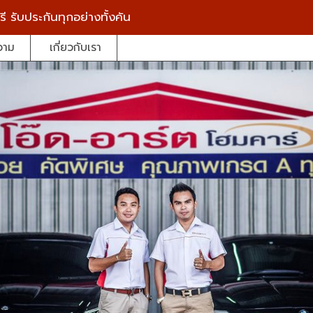
รี
รับประกันทุกอย่างทั้งคัน
วาม
เกี่ยวกับเรา