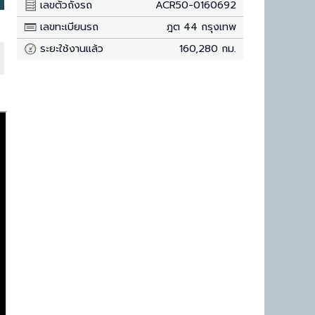
เลขตัวถังรถ
ACR50-0160692
เลขทะเบียนรถ
ฎต 44 กรุงเทพ
ระยะใช้งานแล้ว
160,280 กม.