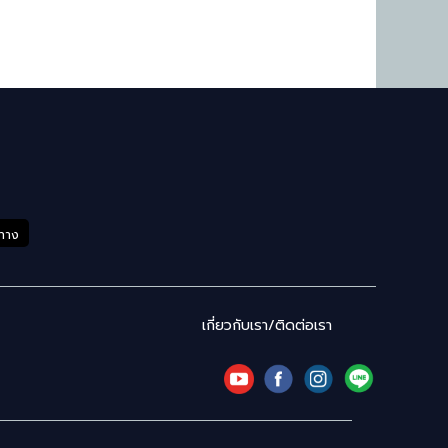
ำทาง
เกี่ยวกับเรา/ติดต่อเรา