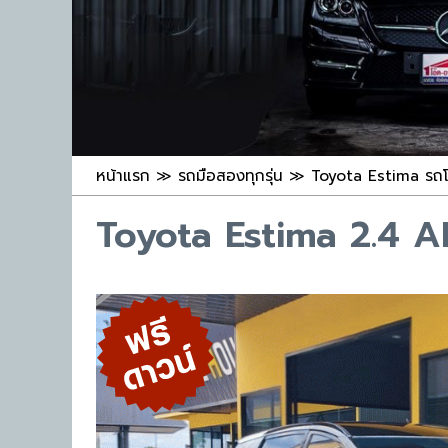
หน้าแรก
≫
รถมือสองทุกรุ่น
≫
Toyota Estima รถโ
Toyota Estima 2.4 A