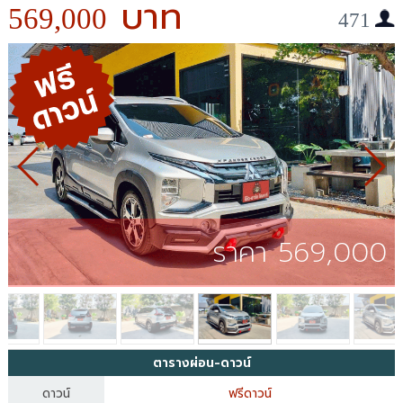
569,000
471
ราคา 569,000
ตารางผ่อน-ดาวน์
ดาวน์
ฟรีดาวน์