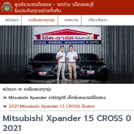
ศูนย์รวมรถมือสอง - รถบ้าน เมืองชลบุรี
รับประกันทุกอย่างทั้งคัน
หน้าแรก
รถมือสองทุกรุ่น
บทความ
เกี่ยวกับเรา
หน้าแรก
≫
รถมือสองทุกรุ่น
≫
Mitsubishi Xpander รถมิตซูบิชิ เอ็กซ์แพนเดอร์มือสอง
≫
2021 Mitsubishi Xpander 1.5 CROSS มือสอง
Mitsubishi Xpander 1.5 CROSS ปี
2021