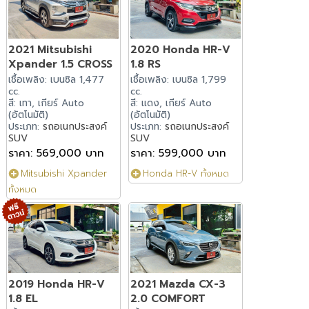
2021 Mitsubishi
2020 Honda HR-V
Xpander 1.5 CROSS
1.8 RS
เชื้อเพลิง: เบนซิล 1,477
เชื้อเพลิง: เบนซิล 1,799
cc.
cc.
สี: เทา, เกียร์ Auto
สี: แดง, เกียร์ Auto
(อัตโนมัติ)
(อัตโนมัติ)
ประเภท:
รถอเนกประสงค์
ประเภท:
รถอเนกประสงค์
SUV
SUV
ราคา: 569,000 บาท
ราคา: 599,000 บาท
Mitsubishi Xpander
Honda HR-V ทั้งหมด
ทั้งหมด
2019 Honda HR-V
2021 Mazda CX-3
1.8 EL
2.0 COMFORT