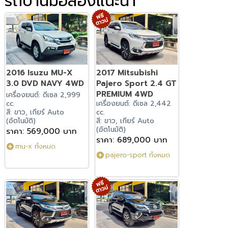
รถบ้านมือสองแนะนำ
2016 Isuzu MU-X
2017 Mitsubishi
3.0 DVD NAVY 4WD
Pajero Sport 2.4 GT
PREMIUM 4WD
เครื่องยนต์: ดีเซล 2,999
cc.
เครื่องยนต์: ดีเซล 2,442
สี: ขาว, เกียร์ Auto
cc.
(อัตโนมัติ)
สี: ขาว, เกียร์ Auto
(อัตโนมัติ)
ราคา: 569,000 บาท
ราคา: 689,000 บาท
mu-x ทั้งหมด
pajero-sport ทั้งหมด