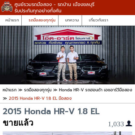
ศูนย์รวมรถมือสอง - รถบ้าน เมืองชลบุรี
รับประกันทุกอย่างทั้งคัน
หน้าแรก
รถมือสองทุกรุ่น
บทความ
เกี่ยวกับเรา
หน้าแรก
≫
รถมือสองทุกรุ่น
≫
Honda HR-V รถฮอนด้า เอชอาร์วีมือสอง
≫
2015 Honda HR-V 1.8 EL มือสอง
2015 Honda HR-V 1.8 EL
ขายแล้ว
1,033