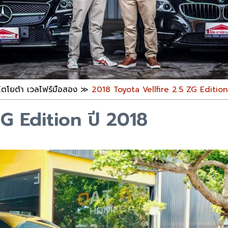
โตโยต้า เวลไฟร์มือสอง
≫
2018 Toyota Vellfire 2.5 ZG Editio
ZG Edition ปี 2018