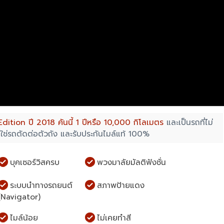
dition ปี 2018 คันนี้ 1 ปีหรือ 10,000 กิโลเมตร
และเป็นรถที่ไม่
ม่ใช่รถตัดต่อตัวถัง และรับประกันไมล์แท้ 100%
บุคเซอร์วิสครบ
พวงมาลัยมัลติฟังชั่น
ระบบนำทางรถยนต์
สภาพป้ายแดง
(Navigator)
ไมล์น้อย
ไม่เคยทำสี