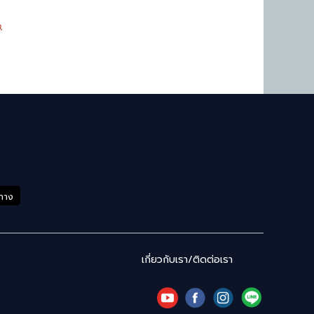
,
ำทาง
เกี่ยวกับเรา/ติดต่อเรา