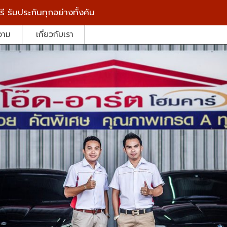
รี
รับประกันทุกอย่างทั้งคัน
วาม
เกี่ยวกับเรา