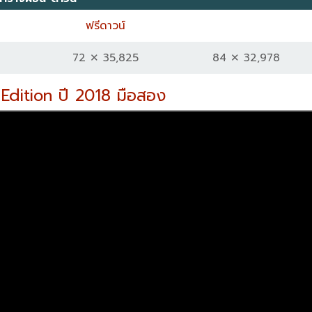
ฟรีดาวน์
72 ✕ 35,825
84 ✕ 32,978
 Edition ปี 2018 มือสอง