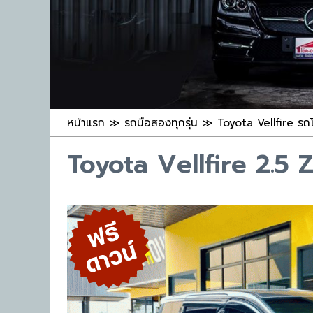
หน้าแรก
≫
รถมือสองทุกรุ่น
≫
Toyota Vellfire รถ
Toyota Vellfire 2.5 