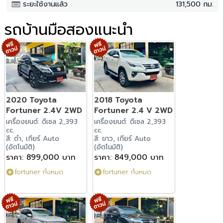
ระยะใช้งานแล้ว
131,500 กม.
รถบ้านมือสองแนะนำ
2020 Toyota
2018 Toyota
Fortuner 2.4V 2WD
Fortuner 2.4 V 2WD
เครื่องยนต์: ดีเซล 2,393
เครื่องยนต์: ดีเซล 2,393
cc.
cc.
สี: ดำ, เกียร์ Auto
สี: ขาว, เกียร์ Auto
(อัตโนมัติ)
(อัตโนมัติ)
ราคา: 899,000 บาท
ราคา: 849,000 บาท
fortuner ทั้งหมด
fortuner ทั้งหมด