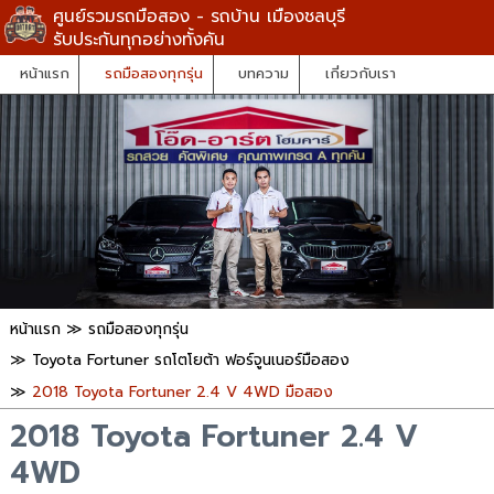
ศูนย์รวมรถมือสอง - รถบ้าน เมืองชลบุรี
รับประกันทุกอย่างทั้งคัน
หน้าแรก
รถมือสองทุกรุ่น
บทความ
เกี่ยวกับเรา
หน้าแรก
≫
รถมือสองทุกรุ่น
≫
Toyota Fortuner รถโตโยต้า ฟอร์จูนเนอร์มือสอง
≫
2018 Toyota Fortuner 2.4 V 4WD มือสอง
2018 Toyota Fortuner 2.4 V
4WD