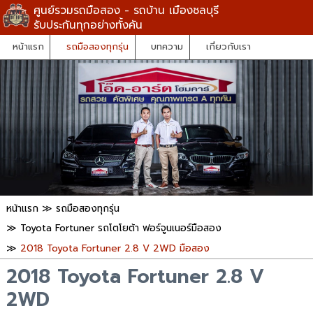
ศูนย์รวมรถมือสอง - รถบ้าน เมืองชลบุรี
รับประกันทุกอย่างทั้งคัน
หน้าแรก
รถมือสองทุกรุ่น
บทความ
เกี่ยวกับเรา
หน้าแรก
≫
รถมือสองทุกรุ่น
≫
Toyota Fortuner รถโตโยต้า ฟอร์จูนเนอร์มือสอง
≫
2018 Toyota Fortuner 2.8 V 2WD มือสอง
2018 Toyota Fortuner 2.8 V
2WD