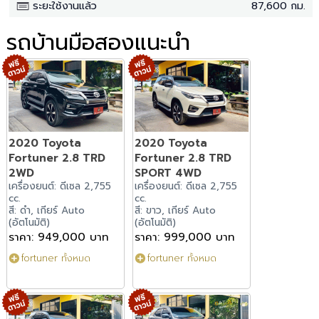
ระยะใช้งานแล้ว
87,600 กม.
รถบ้านมือสองแนะนำ
2020 Toyota
2020 Toyota
Fortuner 2.8 TRD
Fortuner 2.8 TRD
2WD
SPORT 4WD
เครื่องยนต์: ดีเซล 2,755
เครื่องยนต์: ดีเซล 2,755
cc.
cc.
สี: ดำ, เกียร์ Auto
สี: ขาว, เกียร์ Auto
(อัตโนมัติ)
(อัตโนมัติ)
ราคา: 949,000 บาท
ราคา: 999,000 บาท
fortuner ทั้งหมด
fortuner ทั้งหมด