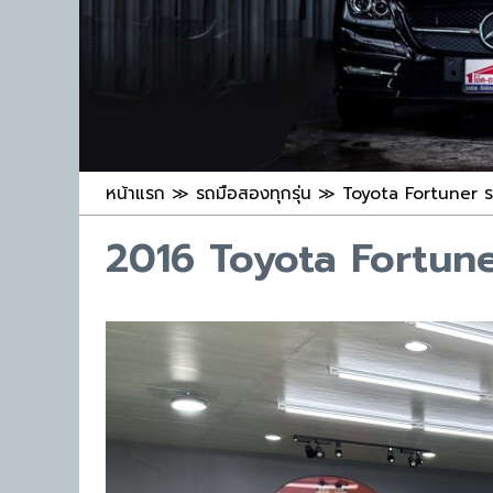
หน้าแรก
≫
รถมือสองทุกรุ่น
≫
Toyota Fortuner ร
2016 Toyota Fortun