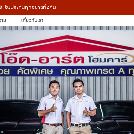
รี
รับประกันทุกอย่างทั้งคัน
วาม
เกี่ยวกับเรา