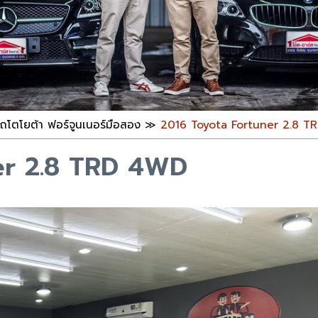
ถโตโยต้า ฟอร์จูนเนอร์มือสอง
≫
2016 Toyota Fortuner 2.8 T
er 2.8 TRD 4WD