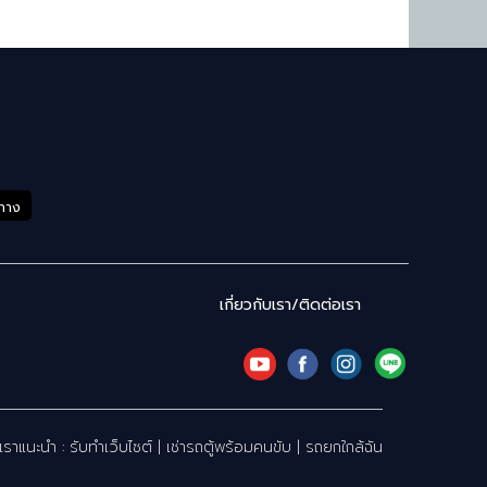
ำทาง
เกี่ยวกับเรา/ติดต่อเรา
เราแนะนำ :
รับทำเว็บไซต์
|
เช่ารถตู้พร้อมคนขับ
|
รถยกใกล้ฉัน