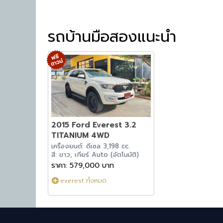
รถบ้านมือสองแนะนำ
2015 Ford Everest 3.2
TITANIUM 4WD
เครื่องยนต์: ดีเซล 3,198 cc.
สี: ขาว, เกียร์ Auto (อัตโนมัติ)
ราคา: 579,000 บาท
everest ทั้งหมด