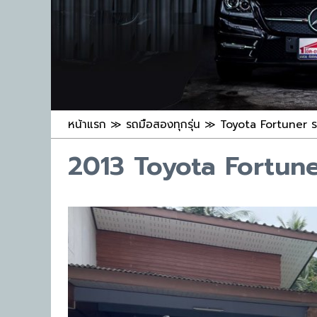
หน้าแรก
≫
รถมือสองทุกรุ่น
≫
Toyota Fortuner ร
2013 Toyota Fortun