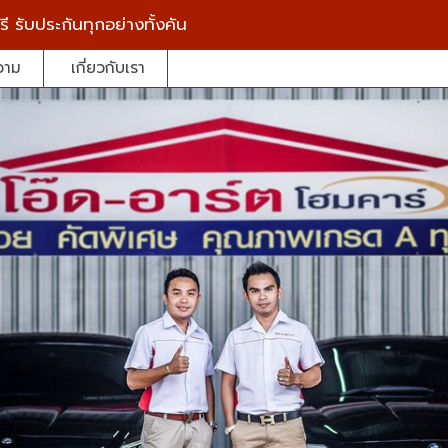
รี
รับประกันทุกอย่างทั้งคัน
วาม
เกี่ยวกับเรา