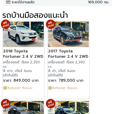
ระยะใช้งานแล้ว
169,000 กม.
รถบ้านมือสองแนะนำ
2018 Toyota
2017 Toyota
Fortuner 2.4 V 2WD
Fortuner 2.4 V 2WD
เครื่องยนต์: ดีเซล 2,393
เครื่องยนต์: ดีเซล 2,393
cc.
cc.
สี: ขาว, เกียร์ Auto
สี: ดำ, เกียร์ Auto
(อัตโนมัติ)
(อัตโนมัติ)
ราคา: 849,000 บาท
ราคา: 789,000 บาท
fortuner ทั้งหมด
fortuner ทั้งหมด