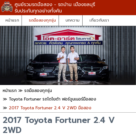
ศูนย์รวมรถมือสอง - รถบ้าน เมืองชลบุรี
รับประกันทุกอย่างทั้งคัน
หน้าแรก
รถมือสองทุกรุ่น
บทความ
เกี่ยวกับเรา
หน้าแรก
≫
รถมือสองทุกรุ่น
≫
Toyota Fortuner รถโตโยต้า ฟอร์จูนเนอร์มือสอง
≫
2017 Toyota Fortuner 2.4 V 2WD มือสอง
2017 Toyota Fortuner 2.4 V
2WD