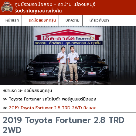
ศูนย์รวมรถมือสอง - รถบ้าน เมืองชลบุรี
รับประกันทุกอย่างทั้งคัน
หน้าแรก
รถมือสองทุกรุ่น
บทความ
เกี่ยวกับเรา
หน้าแรก
≫
รถมือสองทุกรุ่น
≫
Toyota Fortuner รถโตโยต้า ฟอร์จูนเนอร์มือสอง
≫
2019 Toyota Fortuner 2.8 TRD 2WD มือสอง
2019 Toyota Fortuner 2.8 TRD
2WD