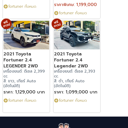
ราคาพิเศษ: 1,199,000
fortuner ทั้งหมด
fortuner ทั้งหมด
2021 Toyota
2021 Toyota
Fortuner 2.4
Fortuner 2.4
LEGENDER 2WD
Legender 2WD
เครื่องยนต์: ดีเซล 2,399
เครื่องยนต์: ดีเซล 2,393
cc.
cc.
สี: ขาว, เกียร์ Auto
สี: ดำ, เกียร์ Auto
(อัตโนมัติ)
(อัตโนมัติ)
ราคา: 1,129,000 บาท
ราคา: 1,099,000 บาท
fortuner ทั้งหมด
fortuner ทั้งหมด