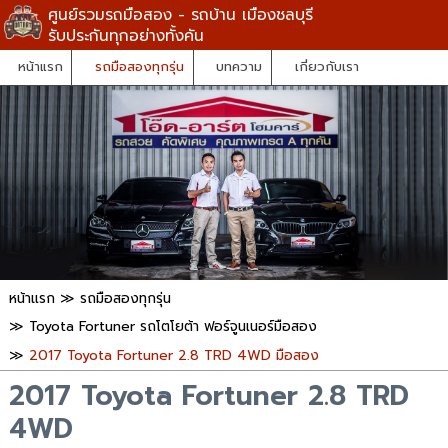
ศูนย์รวมรถมือสอง - รถบ้าน เมืองชลบุรี
รับประกันทุกอย่างทั้งคัน
หน้าแรก
รถมือสองทุกรุ่น
บทความ
เกี่ยวกับเรา
หน้าแรก
≫
รถมือสองทุกรุ่น
≫
Toyota Fortuner รถโตโยต้า ฟอร์จูนเนอร์มือสอง
≫
2017 Toyota Fortuner 2.8 TRD 4WD มือสอง
2017 Toyota Fortuner 2.8 TRD
4WD