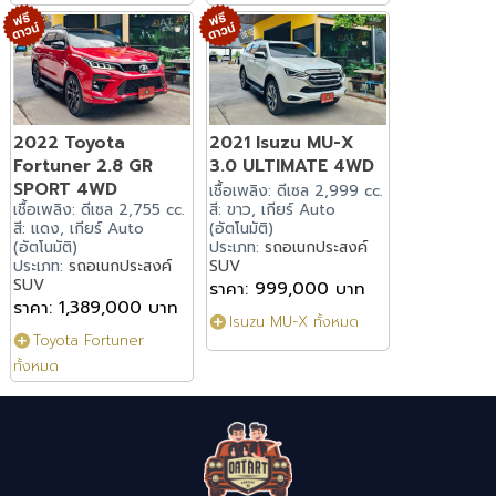
2022 Toyota
2021 Isuzu MU-X
Fortuner 2.8 GR
3.0 ULTIMATE 4WD
SPORT 4WD
เชื้อเพลิง: ดีเซล 2,999 cc.
เชื้อเพลิง: ดีเซล 2,755 cc.
สี: ขาว, เกียร์ Auto
สี: แดง, เกียร์ Auto
(อัตโนมัติ)
(อัตโนมัติ)
ประเภท:
รถอเนกประสงค์
ประเภท:
รถอเนกประสงค์
SUV
SUV
ราคา: 999,000 บาท
ราคา: 1,389,000 บาท
Isuzu MU-X ทั้งหมด
Toyota Fortuner
ทั้งหมด