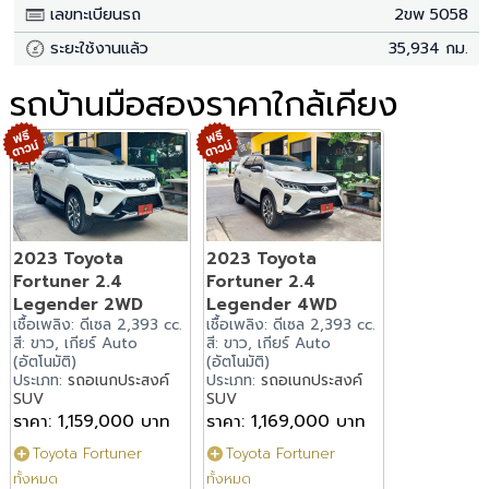
เลขทะเบียนรถ
2ขพ 5058
ระยะใช้งานแล้ว
35,934 กม.
รถบ้านมือสองราคาใกล้เคียง
2023 Toyota
2023 Toyota
Fortuner 2.4
Fortuner 2.4
Legender 2WD
Legender 4WD
เชื้อเพลิง: ดีเซล 2,393 cc.
เชื้อเพลิง: ดีเซล 2,393 cc.
สี: ขาว, เกียร์ Auto
สี: ขาว, เกียร์ Auto
(อัตโนมัติ)
(อัตโนมัติ)
ประเภท:
รถอเนกประสงค์
ประเภท:
รถอเนกประสงค์
SUV
SUV
ราคา: 1,159,000 บาท
ราคา: 1,169,000 บาท
Toyota Fortuner
Toyota Fortuner
ทั้งหมด
ทั้งหมด