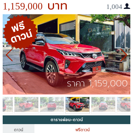
1,159,000
1,004
ราคา 1,159,000
ตารางผ่อน-ดาวน์
ดาวน์
ฟรีดาวน์