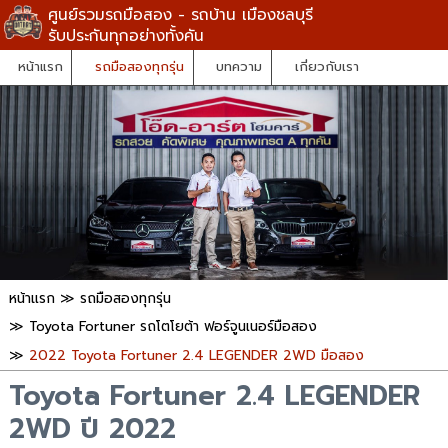
ศูนย์รวมรถมือสอง - รถบ้าน เมืองชลบุรี
รับประกันทุกอย่างทั้งคัน
หน้าแรก
รถมือสองทุกรุ่น
บทความ
เกี่ยวกับเรา
หน้าแรก
≫
รถมือสองทุกรุ่น
≫
Toyota Fortuner รถโตโยต้า ฟอร์จูนเนอร์มือสอง
≫
2022 Toyota Fortuner 2.4 LEGENDER 2WD มือสอง
Toyota Fortuner 2.4 LEGENDER
2WD ปี 2022