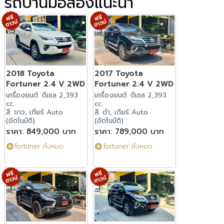
รถบ้านมือสองแนะนำ
2018 Toyota
2017 Toyota
Fortuner 2.4 V 2WD
Fortuner 2.4 V 2WD
เครื่องยนต์: ดีเซล 2,393
เครื่องยนต์: ดีเซล 2,393
cc.
cc.
สี: ขาว, เกียร์ Auto
สี: ดำ, เกียร์ Auto
(อัตโนมัติ)
(อัตโนมัติ)
ราคา: 849,000 บาท
ราคา: 789,000 บาท
fortuner ทั้งหมด
fortuner ทั้งหมด