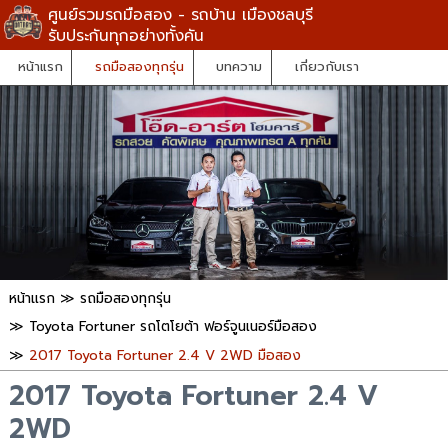
ศูนย์รวมรถมือสอง - รถบ้าน เมืองชลบุรี
รับประกันทุกอย่างทั้งคัน
หน้าแรก
รถมือสองทุกรุ่น
บทความ
เกี่ยวกับเรา
หน้าแรก
≫
รถมือสองทุกรุ่น
≫
Toyota Fortuner รถโตโยต้า ฟอร์จูนเนอร์มือสอง
≫
2017 Toyota Fortuner 2.4 V 2WD มือสอง
2017 Toyota Fortuner 2.4 V
2WD