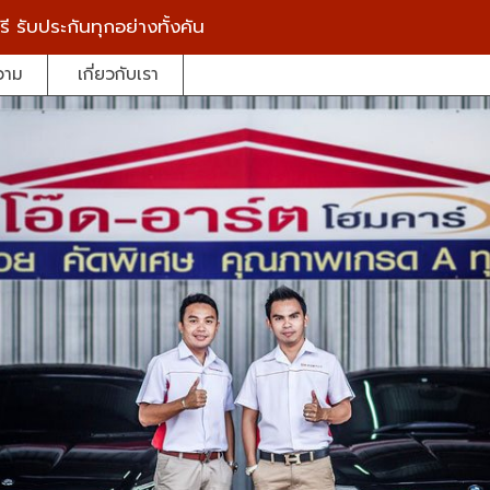
รี
รับประกันทุกอย่างทั้งคัน
วาม
เกี่ยวกับเรา