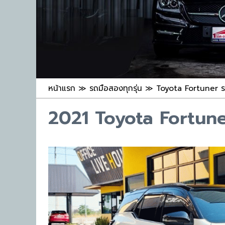
หน้าแรก
≫
รถมือสองทุกรุ่น
≫
Toyota Fortuner ร
2021 Toyota Fortun