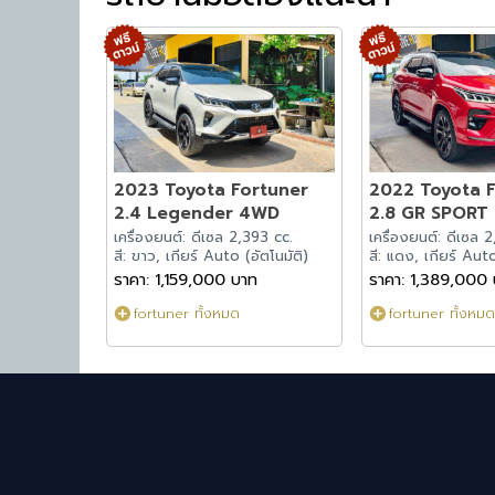
2023 Toyota Fortuner
2022 Toyota 
2.4 Legender 4WD
2.8 GR SPORT
เครื่องยนต์: ดีเซล 2,393 cc.
เครื่องยนต์: ดีเซล 
สี: ขาว, เกียร์ Auto (อัตโนมัติ)
สี: แดง, เกียร์ Auto
ราคา: 1,159,000 บาท
ราคา: 1,389,000
fortuner ทั้งหมด
fortuner ทั้งหมด