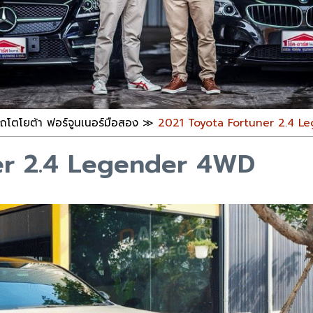
ถโตโยต้า ฟอร์จูนเนอร์มือสอง
≫
2021 Toyota Fortuner 2.4 L
er 2.4 Legender 4WD