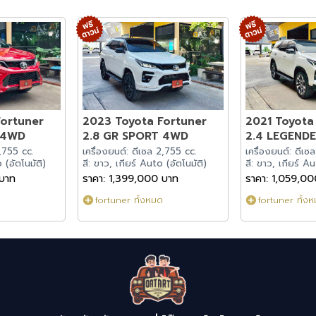
Fortuner
2023 Toyota Fortuner
2021 Toyota
 4WD
2.8 GR SPORT 4WD
2.4 LEGEND
2,755 cc.
เครื่องยนต์: ดีเซล 2,755 cc.
เครื่องยนต์: ดีเซ
 (อัตโนมัติ)
สี: ขาว, เกียร์ Auto (อัตโนมัติ)
สี: ขาว, เกียร์ Au
 บาท
ราคา: 1,399,000 บาท
ราคา: 1,059,0
fortuner ทั้งหมด
fortuner ทั้ง