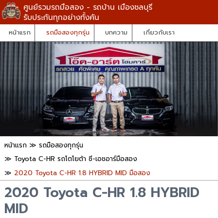
ศูนย์รวมรถมือสอง - รถบ้าน เมืองชลบุรี
รับประกันทุกอย่างทั้งคัน
หน้าแรก
รถมือสองทุกรุ่น
บทความ
เกี่ยวกับเรา
หน้าแรก
≫
รถมือสองทุกรุ่น
≫
Toyota C-HR รถโตโยต้า ซี-เอชอาร์มือสอง
≫
2020 Toyota C-HR 1.8 HYBRID MID มือสอง
2020 Toyota C-HR 1.8 HYBRID
MID