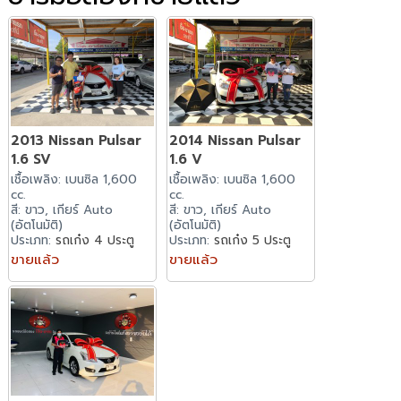
2013 Nissan Pulsar
2014 Nissan Pulsar
1.6 SV
1.6 V
เชื้อเพลิง: เบนซิล 1,600
เชื้อเพลิง: เบนซิล 1,600
cc.
cc.
สี: ขาว, เกียร์ Auto
สี: ขาว, เกียร์ Auto
(อัตโนมัติ)
(อัตโนมัติ)
ประเภท:
รถเก๋ง 4 ประตู
ประเภท:
รถเก๋ง 5 ประตู
ขายแล้ว
ขายแล้ว