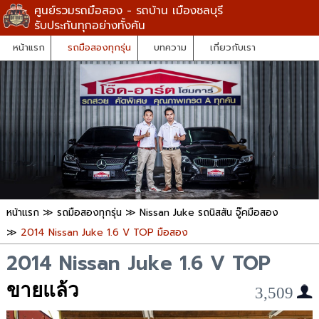
ศูนย์รวมรถมือสอง - รถบ้าน เมืองชลบุรี
รับประกันทุกอย่างทั้งคัน
หน้าแรก
รถมือสองทุกรุ่น
บทความ
เกี่ยวกับเรา
หน้าแรก
≫
รถมือสองทุกรุ่น
≫
Nissan Juke รถนิสสัน จู๊คมือสอง
≫
2014 Nissan Juke 1.6 V TOP มือสอง
2014 Nissan Juke 1.6 V TOP
ขายแล้ว
3,509