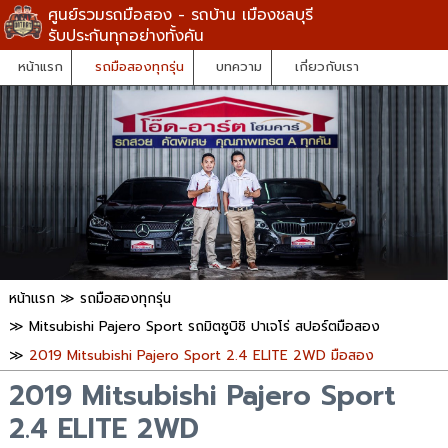
ศูนย์รวมรถมือสอง - รถบ้าน เมืองชลบุรี
รับประกันทุกอย่างทั้งคัน
หน้าแรก
รถมือสองทุกรุ่น
บทความ
เกี่ยวกับเรา
หน้าแรก
≫
รถมือสองทุกรุ่น
≫
Mitsubishi Pajero Sport รถมิตซูบิชิ ปาเจโร่ สปอร์ตมือสอง
≫
2019 Mitsubishi Pajero Sport 2.4 ELITE 2WD มือสอง
2019 Mitsubishi Pajero Sport
2.4 ELITE 2WD