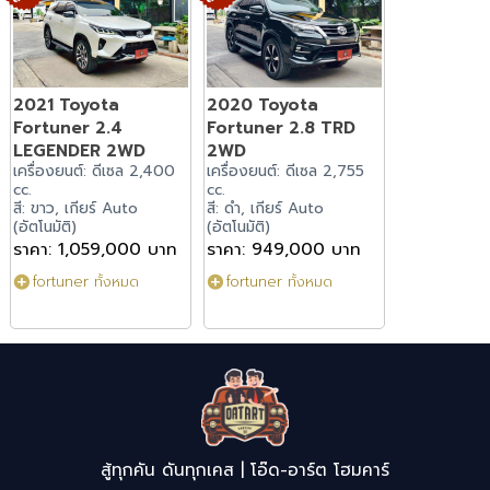
2021 Toyota
2020 Toyota
Fortuner 2.4
Fortuner 2.8 TRD
LEGENDER 2WD
2WD
เครื่องยนต์: ดีเซล 2,400
เครื่องยนต์: ดีเซล 2,755
cc.
cc.
สี: ขาว, เกียร์ Auto
สี: ดำ, เกียร์ Auto
(อัตโนมัติ)
(อัตโนมัติ)
ราคา: 1,059,000 บาท
ราคา: 949,000 บาท
fortuner ทั้งหมด
fortuner ทั้งหมด
สู้ทุกคัน ดันทุกเคส | โอ๊ด-อาร์ต โฮมคาร์