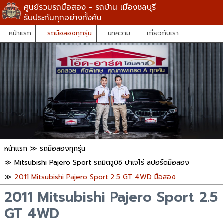
ศูนย์รวมรถมือสอง - รถบ้าน เมืองชลบุรี
รับประกันทุกอย่างทั้งคัน
หน้าแรก
รถมือสองทุกรุ่น
บทความ
เกี่ยวกับเรา
หน้าแรก
≫
รถมือสองทุกรุ่น
≫
Mitsubishi Pajero Sport รถมิตซูบิชิ ปาเจโร่ สปอร์ตมือสอง
≫
2011 Mitsubishi Pajero Sport 2.5 GT 4WD มือสอง
2011 Mitsubishi Pajero Sport 2.5
GT 4WD