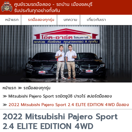
ศูนย์รวมรถมือสอง - รถบ้าน เมืองชลบุรี
รับประกันทุกอย่างทั้งคัน
หน้าแรก
รถมือสองทุกรุ่น
บทความ
เกี่ยวกับเรา
หน้าแรก
≫
รถมือสองทุกรุ่น
≫
Mitsubishi Pajero Sport รถมิตซูบิชิ ปาเจโร่ สปอร์ตมือสอง
≫
2022 Mitsubishi Pajero Sport 2.4 ELITE EDITION 4WD มือสอง
2022 Mitsubishi Pajero Sport
2.4 ELITE EDITION 4WD