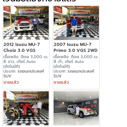
2012 Isuzu MU-7
2007 Isuzu MU-7
Choiz 3.0 VGS
Primo 3.0 VGS 2WD
เชื้อเพลิง: ดีเซล 3,000 cc.
เชื้อเพลิง: ดีเซล 3,000 cc.
สี: ขาว, เกียร์ Auto
สี: ดำ, เกียร์ Auto
(อัตโนมัติ)
(อัตโนมัติ)
ประเภท:
รถอเนกประสงค์
ประเภท:
รถอเนกประสงค์
SUV
SUV
ขายแล้ว
ขายแล้ว