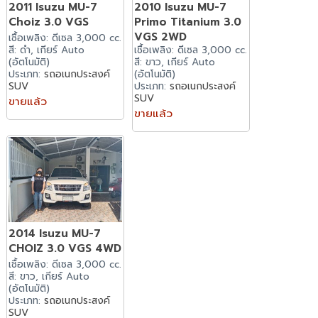
2011 Isuzu MU-7
2010 Isuzu MU-7
Choiz 3.0 VGS
Primo Titanium 3.0
VGS 2WD
เชื้อเพลิง: ดีเซล 3,000 cc.
สี: ดำ, เกียร์ Auto
เชื้อเพลิง: ดีเซล 3,000 cc.
(อัตโนมัติ)
สี: ขาว, เกียร์ Auto
ประเภท:
รถอเนกประสงค์
(อัตโนมัติ)
SUV
ประเภท:
รถอเนกประสงค์
SUV
ขายแล้ว
ขายแล้ว
2014 Isuzu MU-7
CHOIZ 3.0 VGS 4WD
เชื้อเพลิง: ดีเซล 3,000 cc.
สี: ขาว, เกียร์ Auto
(อัตโนมัติ)
ประเภท:
รถอเนกประสงค์
SUV