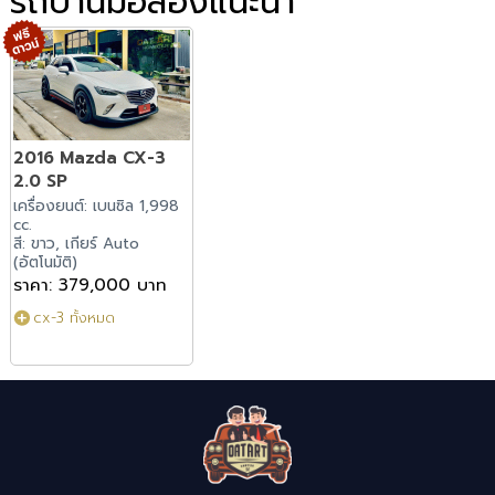
รถบ้านมือสองแนะนำ
2016 Mazda CX-3
2.0 SP
เครื่องยนต์: เบนซิล 1,998
cc.
สี: ขาว, เกียร์ Auto
(อัตโนมัติ)
ราคา: 379,000 บาท
cx-3 ทั้งหมด