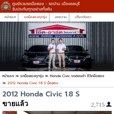
ศูนย์รวมรถมือสอง - รถบ้าน เมืองชลบุรี
รับประกันทุกอย่างทั้งคัน
หน้าแรก
รถมือสองทุกรุ่น
บทความ
เกี่ยวกับเรา
หน้าแรก
≫
รถมือสองทุกรุ่น
≫
Honda Civic รถฮอนด้า ซีวิคมือสอง
≫
2012 Honda Civic 1.8 S มือสอง
2012 Honda Civic 1.8 S
ขายแล้ว
2,715