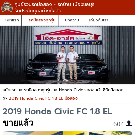
ศูนย์รวมรถมือสอง - รถบ้าน เมืองชลบุรี
รับประกันทุกอย่างทั้งคัน
หน้าแรก
รถมือสองทุกรุ่น
บทความ
เกี่ยวกับเรา
หน้าแรก
≫
รถมือสองทุกรุ่น
≫
Honda Civic รถฮอนด้า ซีวิคมือสอง
≫
2019 Honda Civic FC 1.8 EL มือสอง
2019 Honda Civic FC 1.8 EL
ขายแล้ว
604