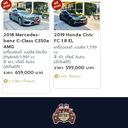
2018 Mercedes-
2019 Honda Civic
benz C-Class C350e
FC 1.8 EL
AMG
เครื่องยนต์: เบนซิล 1,799
เครื่องยนต์: เบนซิล ไฮบริด
cc.
(Hybrid) 1,991 cc.
สี: ดำ, เกียร์ Auto
สี: เทา, เกียร์ Auto
(อัตโนมัติ)
(อัตโนมัติ)
ราคา: 599,000 บาท
ราคา: 659,000 บาท
civic ทั้งหมด
c-class ทั้งหมด