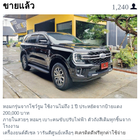
ขายแล้ว
1,240
หอมกรุ่นจากโชว์รูม ใช้งานไม่ถึง 1 ปี ประหยัดจากป้ายแดง
200,000 บาท
ภายในสวยๆ หอมๆ เบาะคนขับปรับไฟฟ้า ตัวถังสีเดิมทุกชิ้นจาก
โรงงาน
เครื่องยนต์ดีเซล วารันตีศูนย์เหลือๆ
#เครดิตดีฟรีทุกค่าใช้จ่าย