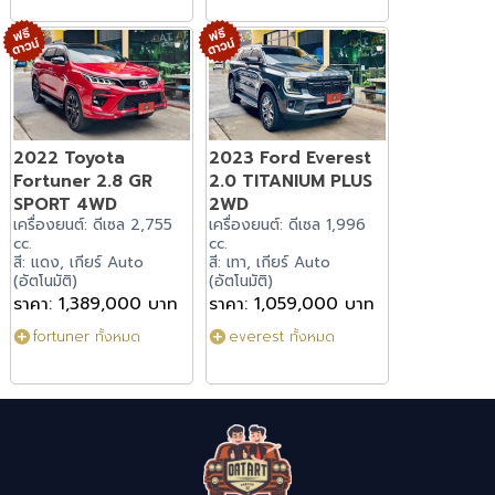
2022 Toyota
2023 Ford Everest
Fortuner 2.8 GR
2.0 TITANIUM PLUS
SPORT 4WD
2WD
เครื่องยนต์: ดีเซล 2,755
เครื่องยนต์: ดีเซล 1,996
cc.
cc.
สี: แดง, เกียร์ Auto
สี: เทา, เกียร์ Auto
(อัตโนมัติ)
(อัตโนมัติ)
ราคา: 1,389,000 บาท
ราคา: 1,059,000 บาท
fortuner ทั้งหมด
everest ทั้งหมด