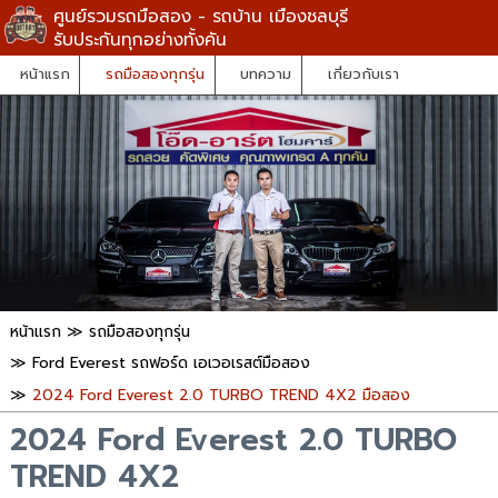
ศูนย์รวมรถมือสอง - รถบ้าน เมืองชลบุรี
รับประกันทุกอย่างทั้งคัน
หน้าแรก
รถมือสองทุกรุ่น
บทความ
เกี่ยวกับเรา
หน้าแรก
≫
รถมือสองทุกรุ่น
≫
Ford Everest รถฟอร์ด เอเวอเรสต์มือสอง
≫
2024 Ford Everest 2.0 TURBO TREND 4X2 มือสอง
2024 Ford Everest 2.0 TURBO
TREND 4X2