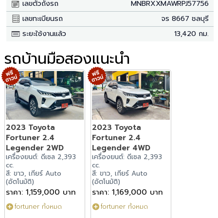
เลขตัวถังรถ
MNBRXXMAWRPJ57756
เลขทะเบียนรถ
จร 8667 ชลบุรี
ระยะใช้งานแล้ว
13,420 กม.
รถบ้านมือสองแนะนำ
2023 Toyota
2023 Toyota
Fortuner 2.4
Fortuner 2.4
Legender 2WD
Legender 4WD
เครื่องยนต์: ดีเซล 2,393
เครื่องยนต์: ดีเซล 2,393
cc.
cc.
สี: ขาว, เกียร์ Auto
สี: ขาว, เกียร์ Auto
(อัตโนมัติ)
(อัตโนมัติ)
ราคา: 1,159,000 บาท
ราคา: 1,169,000 บาท
fortuner ทั้งหมด
fortuner ทั้งหมด