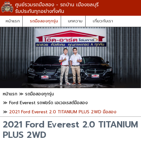
ศูนย์รวมรถมือสอง - รถบ้าน เมืองชลบุรี
รับประกันทุกอย่างทั้งคัน
หน้าแรก
รถมือสองทุกรุ่น
บทความ
เกี่ยวกับเรา
หน้าแรก
≫
รถมือสองทุกรุ่น
≫
Ford Everest รถฟอร์ด เอเวอเรสต์มือสอง
≫
2021 Ford Everest 2.0 TITANIUM PLUS 2WD มือสอง
2021 Ford Everest 2.0 TITANIUM
PLUS 2WD