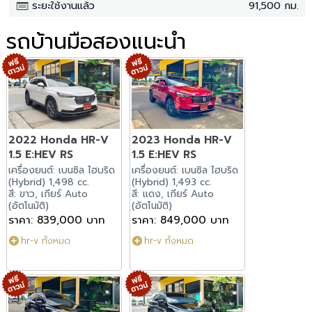
ระยะใช้งานแล้ว
91,500 กม.
รถบ้านมือสองแนะนำ
2022 Honda HR-V
2023 Honda HR-V
1.5 E:HEV RS
1.5 E:HEV RS
เครื่องยนต์: เบนซิล ไฮบริด
เครื่องยนต์: เบนซิล ไฮบริด
(Hybrid) 1,498 cc.
(Hybrid) 1,493 cc.
สี: ขาว, เกียร์ Auto
สี: แดง, เกียร์ Auto
(อัตโนมัติ)
(อัตโนมัติ)
ราคา: 839,000 บาท
ราคา: 849,000 บาท
hr-v ทั้งหมด
hr-v ทั้งหมด