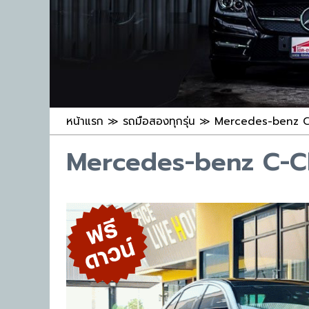
หน้าแรก
≫
รถมือสองทุกรุ่น
≫
Mercedes-benz C-C
Mercedes-benz C-C