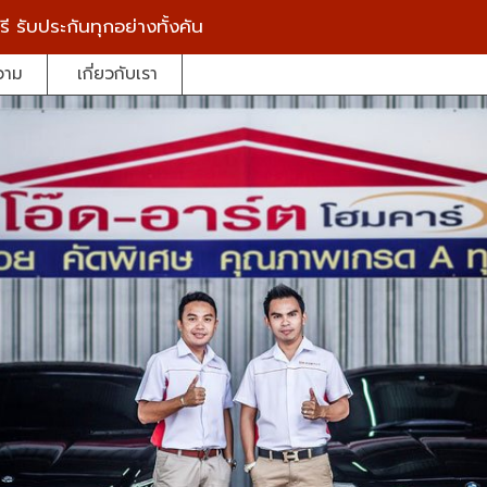
รี
รับประกันทุกอย่างทั้งคัน
วาม
เกี่ยวกับเรา