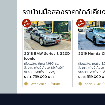
รถบ้านมือสองราคาใกล้เคีย
2018 BMW Series 3 320D
2019 Honda Civ
iconic
เชื้อเพลิง: ดีเซล 1,995 cc.
เชื้อเพลิง: เบนซิล 1
สี: เทา, เกียร์ Auto (อัตโนมัติ)
สี: เทา, เกียร์ Auto 
ประเภท:
รถเก๋ง 4 ประตู
ประเภท:
รถเก๋ง 4 ป
ราคา: 759,000 บาท
ราคา: 559,000 บ
BMW Series 3 ทั้งหมด
Honda Civic ทั