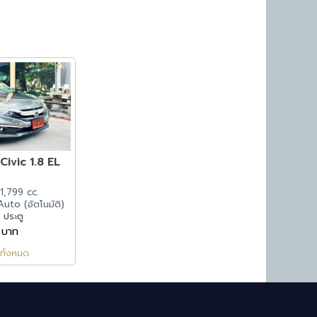
ivic 1.8 EL
 1,799 cc.
 Auto (อัตโนมัติ)
 ประตู
 บาท
ทั้งหมด