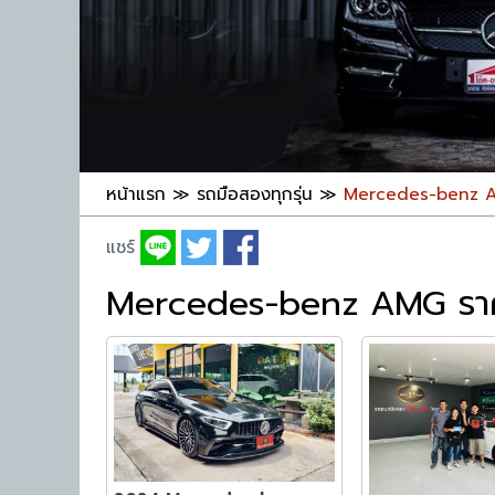
หน้าแรก
≫
รถมือสองทุกรุ่น
≫
Mercedes-benz AMG
แชร์
Mercedes-benz AMG ราคารถ